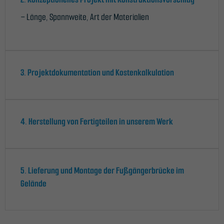
– Länge, Spannweite, Art der Materialien
3. Projektdokumentation und Kostenkalkulation
4. Herstellung von Fertigteilen in unserem Werk
5. Lieferung und Montage der Fußgängerbrücke im
Gelände