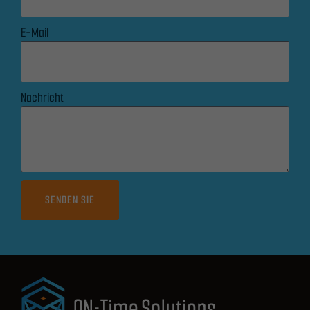
E-Mail
Nachricht
SENDEN SIE