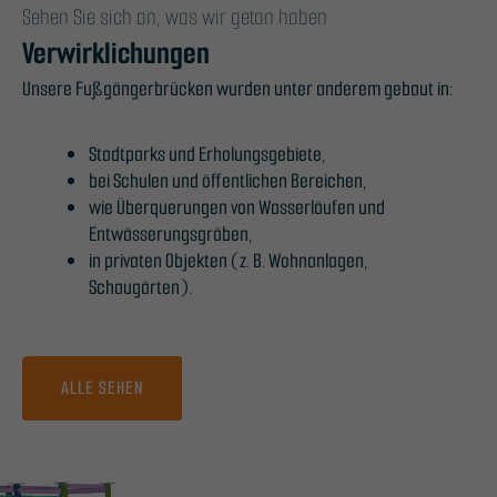
Sehen Sie sich an, was wir getan haben
Verwirklichungen
Unsere Fußgängerbrücken wurden unter anderem gebaut in:
Stadtparks und Erholungsgebiete,
bei Schulen und öffentlichen Bereichen,
wie Überquerungen von Wasserläufen und
Entwässerungsgräben,
in privaten Objekten (z. B. Wohnanlagen,
Schaugärten).
ALLE SEHEN