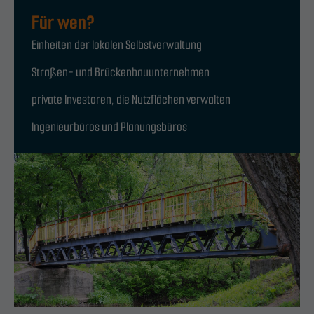
Für wen?
Einheiten der lokalen Selbstverwaltung
Straßen- und Brückenbauunternehmen
private Investoren, die Nutzflächen verwalten
Ingenieurbüros und Planungsbüros