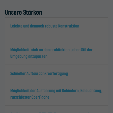
Unsere Stärken
Leichte und dennoch robuste Konstruktion
Möglichkeit, sich an den architektonischen Stil der
Umgebung anzupassen
Schneller Aufbau dank Vorfertigung
Möglichkeit der Ausführung mit Geländern, Beleuchtung,
rutschfester Oberfläche