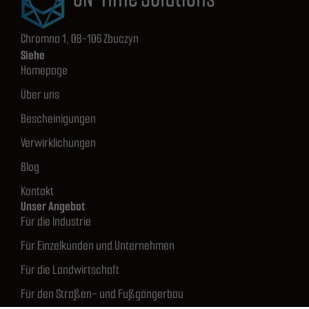
Chromna 1, 08-106 Zbuczyn
Siehe
Homepage
Über uns
Bescheinigungen
Verwirklichungen
Blog
Kontakt
Unser Angebot
Für die Industrie
Für Einzelkunden und Unternehmen
Für die Landwirtschaft
Für den Straßen- und Fußgängerbau