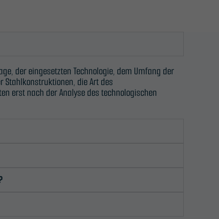
nlage, der eingesetzten Technologie, dem Umfang der
Stahlkonstruktionen, die Art des
en erst nach der Analyse des technologischen
?