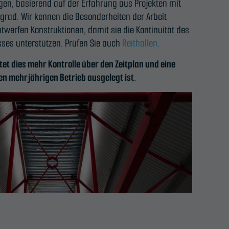
en, basierend auf der Erfahrung aus Projekten mit
rad. Wir kennen die Besonderheiten der Arbeit
twerfen Konstruktionen, damit sie die Kontinuität des
ses unterstützen. Prüfen Sie auch
Reithallen
.
tet dies mehr Kontrolle über den Zeitplan und eine
den mehrjährigen Betrieb ausgelegt ist.