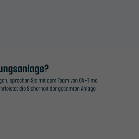
nnungsanlage?
igen, sprechen Sie mit dem Team von ON-Time
hrleistet die Sicherheit der gesamten Anlage.