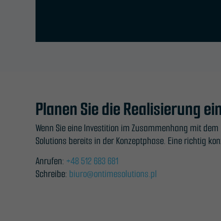
Planen Sie die Realisierung 
Wenn Sie eine Investition im Zusammenhang mit dem 
Solutions bereits in der Konzeptphase. Eine richtig k
Anrufen:
+48 512 683 681
Schreibe:
biuro@ontimesolutions.pl