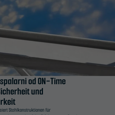
 spalarni od ON-Time
Sicherheit und
rkeit
siert Stahlkonstruktionen für