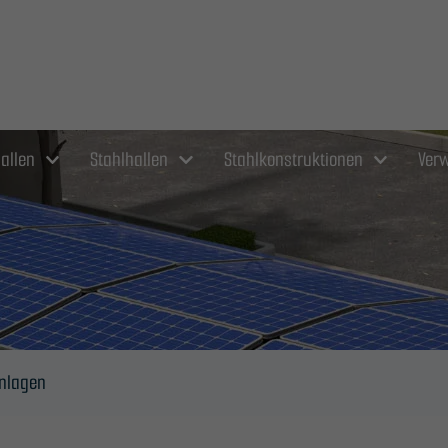
allen
Stahlhallen
Stahlkonstruktionen
Verw
nlagen