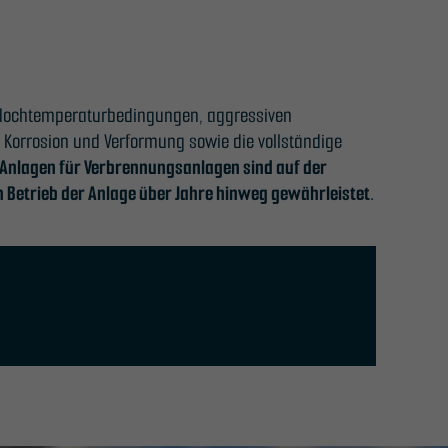
r Hochtemperaturbedingungen, aggressiven
Korrosion und Verformung sowie die vollständige
 Anlagen für Verbrennungsanlagen sind auf der
 Betrieb der Anlage über Jahre hinweg gewährleistet.