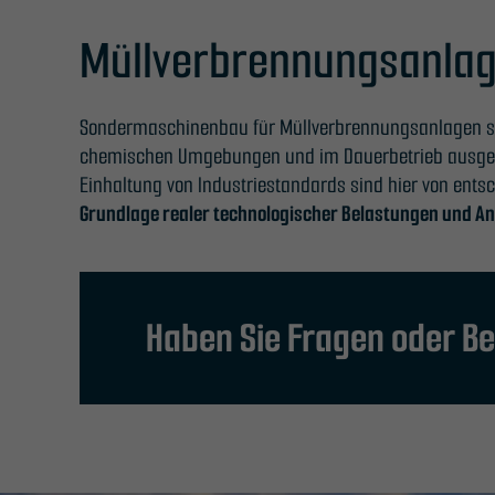
Müllverbrennungsanlag
Sondermaschinenbau für Müllverbrennungsanlagen sind
chemischen Umgebungen und im Dauerbetrieb ausgeleg
Einhaltung von Industriestandards sind hier von ent
Grundlage realer technologischer Belastungen und An
Haben Sie Fragen oder B