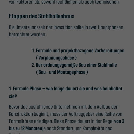
von Faktoren ab, sowohl rechtlichen als auch technischen.
Etappen des Stahlhallenbaus
Die Umsetzungszeit der Investition sollte in zwei Hauptphasen
betrachtet werden:
Formale und projektbezogene Vorbereitungen
(Vorplanungsphase)
Der ordnungsgemäße Bau einer Stahlhalle
(Bau- und Montagephase)
1. Formale Phase – wie lange dauert sie und was beinhaltet
sie?
Bevor das ausführende Unternehmen mit dem Aufbau der
Konstruktion beginnt, muss der Auftraggeber eine Reihe von
Formalitäten erledigen. Diese Phase dauert in der Regel
von 3
bis zu 12 Monaten
je nach Standort und Komplexität des