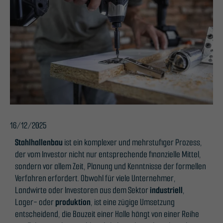
16/12/2025
Stahlhallenbau
ist ein komplexer und mehrstufiger Prozess,
der vom Investor nicht nur entsprechende finanzielle Mittel,
sondern vor allem Zeit, Planung und Kenntnisse der formellen
Verfahren erfordert. Obwohl für viele Unternehmer,
Landwirte oder Investoren aus dem Sektor
industriell
,
Lager- oder
produktion
, ist eine zügige Umsetzung
entscheidend, die Bauzeit einer Halle hängt von einer Reihe