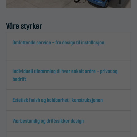
Våre styrker
Omfattende service - fra design til installasjon
Individuell tilnærming til hver enkelt ordre - privat og
bedrift
Estetisk finish og holdbarhet i konstruksjonen
Værbestandig og driftssikker design