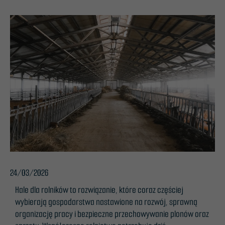
24/03/2026
Hale dla rolników to rozwiązanie, które coraz częściej
wybierają gospodarstwa nastawione na rozwój, sprawną
organizację pracy i bezpieczne przechowywanie plonów oraz