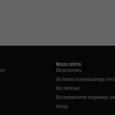
Nasza oferta
wna
Dla przemysłu
Dla klienta indywidualnego i firm
Dla rolnictwa
Dla budownictwa drogowego i pi
Usługi