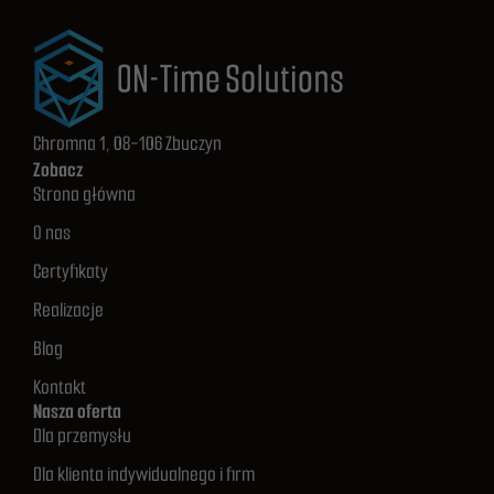
Chromna 1, 08-106 Zbuczyn
Zobacz
Strona główna
O nas
Certyfikaty
Realizacje
Blog
Kontakt
Nasza oferta
Dla przemysłu
Dla klienta indywidualnego i firm