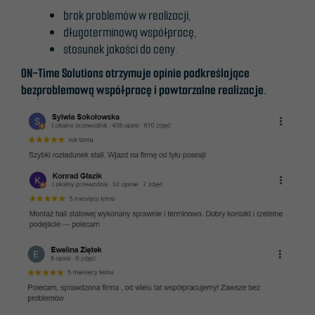
brak problemów w realizacji,
długoterminową współpracę,
stosunek jakości do ceny.
ON-Time Solutions otrzymuje opinie podkreślające
bezproblemową współpracę i powtarzalne realizacje.