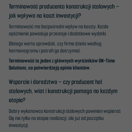
Terminowość producenta konstrukcji stalowych –
jak wpływa na koszt inwestycji?
Terminowość ma bezpośredni wpływ na koszty. Każde
opóźnienie powoduje przestoje i dodatkowe wydatki.
Dlatego warto sprawdzić, czy firma działa według
harmonogramu i potrafi go dotrzymać.
Terminowość to jeden z głównych wyróżników ON-Time
Solutions, co potwierdzają opinie klientów.
Wsparcie i doradztwo – czy producent hal
stalowych, wiat i konstrukcji pomaga na każdym
etapie?
Dobry wykonawca konstrukcji stalowych powinien wspierać
Cię nie tylko na etapie realizacji, ale już od początku
Konieczne
inwestycji.
Te pliki cookie