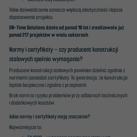
Takie doświadczenie oznacza większą elastyczność i lepsze
dopasowanie projektu.
ON-Time Solutions działa od ponad 10 lat i zrealizowało już
ponad 217 projektów w wielu sektorach.
Normy i certyfikaty – czy producent konstrukcji
stalowych spełnia wymagania?
Producent konstrukcji stalowych powinien działać zgodnie z
normami i posiadać certyfikaty. To gwarancja, że konstrukcja
będzie bezpieczna i zgodna z przepisami.
Brak norm to ryzyko problemów przy odbiorach technicznych
i dodatkowych kosztów.
Jakie normy i certyfikaty mają znaczenie?
Najważniejsze to: