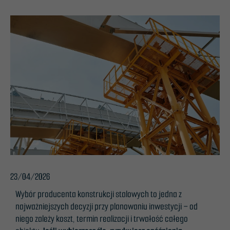
23/04/2026
Wybór producenta konstrukcji stalowych to jedna z
najważniejszych decyzji przy planowaniu inwestycji – od
niego zależy koszt, termin realizacji i trwałość całego