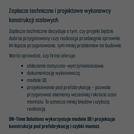
Zaplecze techniczne i projektowe wykonawcy
konstrukcji stalowych
Zaplecze techniczne decyduje o tym, czy projekt będzie
dobrze przygotowany i czy realizacja przebiegnie sprawnie.
Im lepsze przygotowanie, tym mniej problemów na budowie.
Warto sprawdzić, czy firma oferuje:
obliczenia statyczno-wytrzymałościowe,
dokumentację wykonawczą,
modele 3D,
projektowanie pod prefabrykację – pozwala
przygotować elementy wcześniej i skrócić czas
montażu. To oznacza mniej błędów i szybszą
realizację.
ON-Time Solutions wykorzystuje modele 3D i projektuje
konstrukcje pod prefabrykację i szybki montaż.