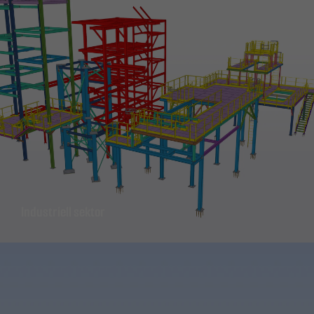
Industriell sektor