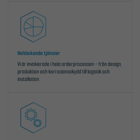
Heltäckande tjänster
Vi är involverade i hela orderprocessen - från design,
produktion och korrosionsskydd till logistik och
installation.