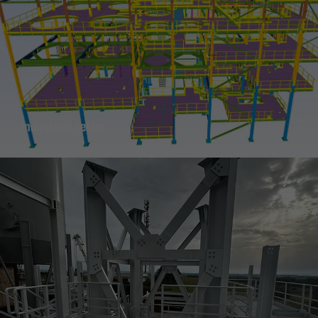
Industriell sektor