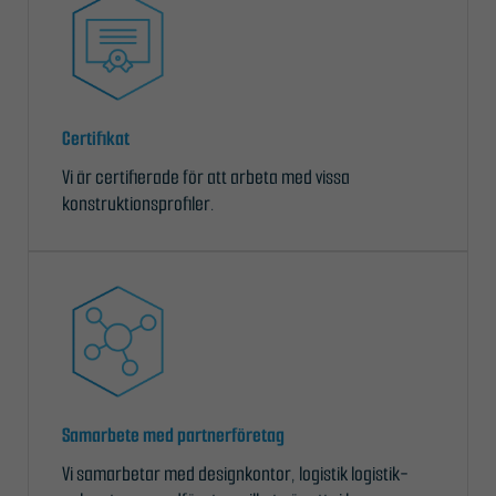
Certifikat
Vi är certifierade för att arbeta med vissa
konstruktionsprofiler.
Samarbete med partnerföretag
Vi samarbetar med designkontor, logistik logistik-