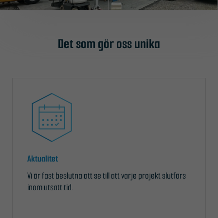
Det som gör oss unika
Aktualitet
Vi är fast beslutna att se till att varje projekt slutförs
inom utsatt tid.