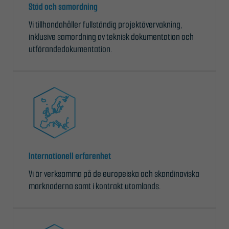
Stöd och samordning
Vi tillhandahåller fullständig projektövervakning,
inklusive samordning av teknisk dokumentation och
utförandedokumentation.
Internationell erfarenhet
Vi är verksamma på de europeiska och skandinaviska
marknaderna samt i kontrakt utomlands.