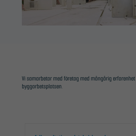
Vi samarbetar med företag med mångårig erfarenhet in
byggarbetsplatsen.