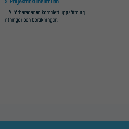
3. Projektdokumentation
– Vi förbereder en komplett uppsättning
ritningar och beräkningar.