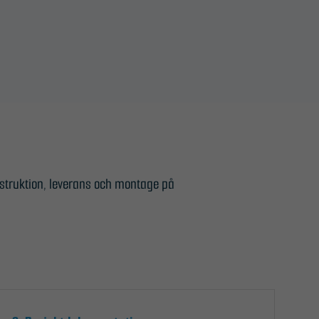
struktion, leverans och montage på