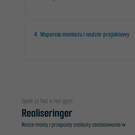
4. Wsparcie montażu i nadzór projektowy
Sjekk ut hva vi har gjort
Realiseringer
Nasze mosty i przepusty znalazły zastosowanie w