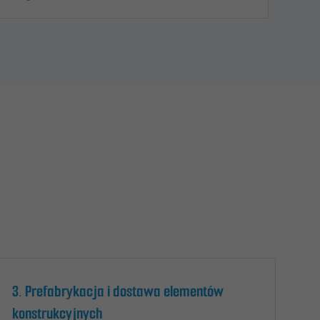
3. Prefabrykacja i dostawa elementów
konstrukcyjnych