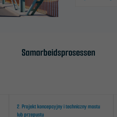
Samarbeidsprosessen
2. Projekt koncepcyjny i techniczny mostu
lub przepustu