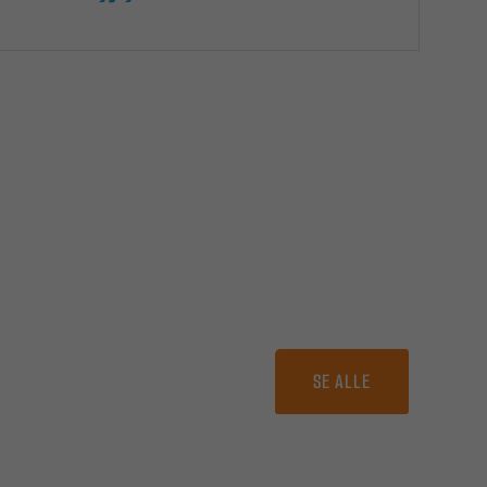
SE ALLE