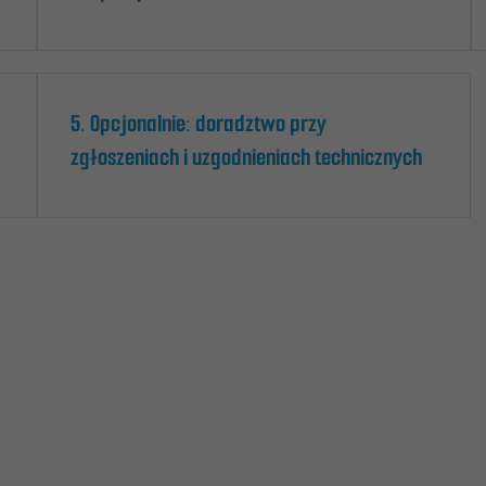
5. Opcjonalnie: doradztwo przy
zgłoszeniach i uzgodnieniach technicznych