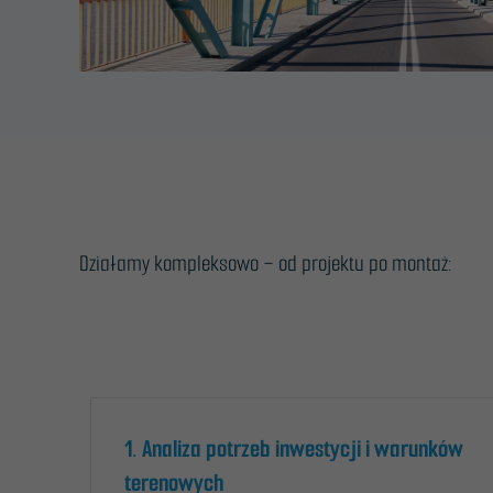
Działamy kompleksowo – od projektu po montaż:
1. Analiza potrzeb inwestycji i warunków
terenowych