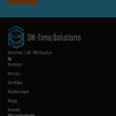
Chromna 1, 08-106 Zbuczyn
Se
Hemsida
Om oss
Certifikat
Realiseringar
Blogg
Kontakt
Vårt erbjudande