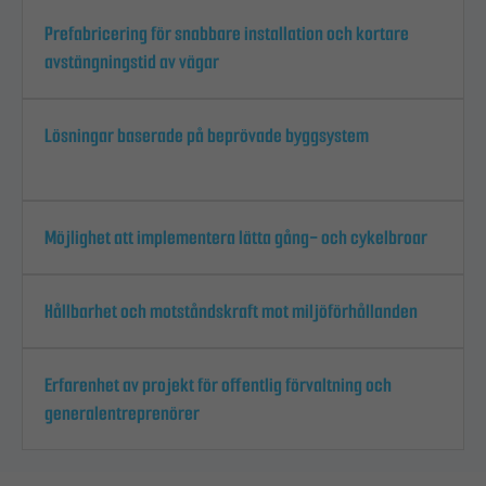
Prefabricering för snabbare installation och kortare
avstängningstid av vägar
Lösningar baserade på beprövade byggsystem
Möjlighet att implementera lätta gång- och cykelbroar
Hållbarhet och motståndskraft mot miljöförhållanden
Erfarenhet av projekt för offentlig förvaltning och
generalentreprenörer