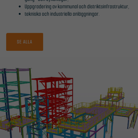
Uppgradering av kommunal och distriktsinfrastruktur,
tekniska och industriella anläggningar.
SE ALLA