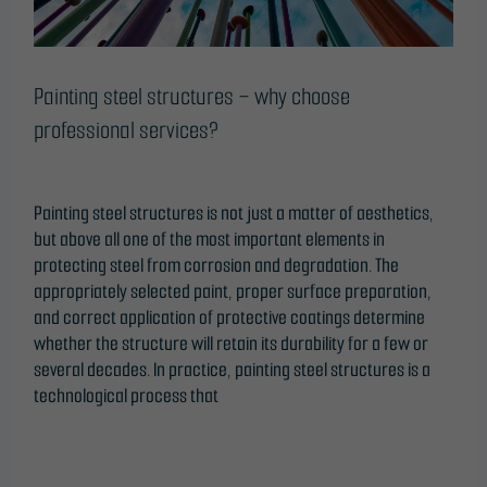
Painting steel structures – why choose
professional services?
Leave a Comment
/
Blog
/
@freelinE25
Painting steel structures is not just a matter of aesthetics,
but above all one of the most important elements in
protecting steel from corrosion and degradation. The
appropriately selected paint, proper surface preparation,
and correct application of protective coatings determine
whether the structure will retain its durability for a few or
several decades. In practice, painting steel structures is a
technological process that
Read More »