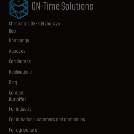
Chromna 1, 08-106 Zbuczyn
See
Homepage
About us
Certificates
Realisations
Blog
Contact
Our offer
For industry
For individual customers and companies
For agriculture