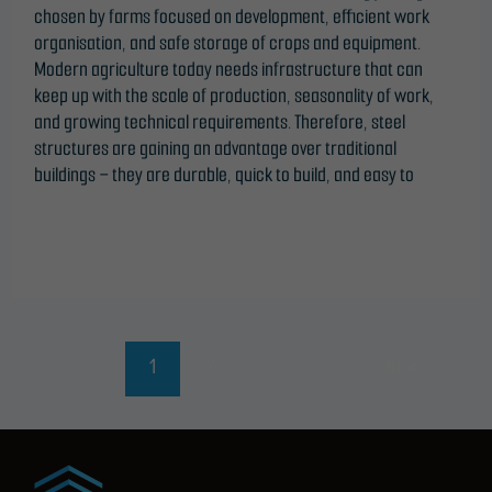
chosen by farms focused on development, efficient work
organisation, and safe storage of crops and equipment.
Modern agriculture today needs infrastructure that can
keep up with the scale of production, seasonality of work,
and growing technical requirements. Therefore, steel
structures are gaining an advantage over traditional
buildings – they are durable, quick to build, and easy to
Read More »
1
2
Next
→